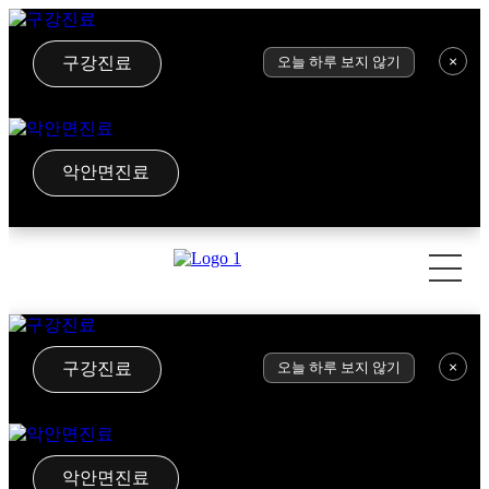
×
구강진료
오늘 하루 보지 않기
악안면진료
×
구강진료
오늘 하루 보지 않기
악안면진료