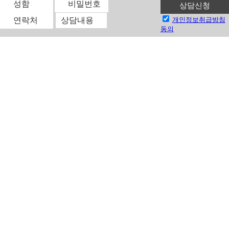
개인정보
취급방침
동의