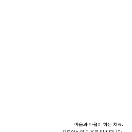
마음과 마음이 하는 치료,
치료이상의 치유를 약속합니다.