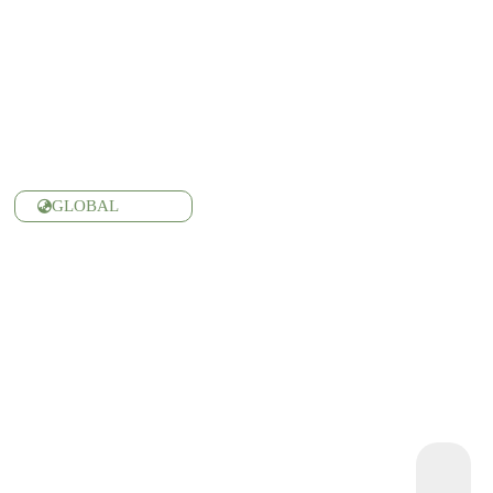
GLOBAL