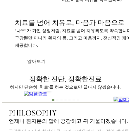
치료를 넘어 치유로, 마음과 마음으로
‘나무’가 가진 상징처럼, 치료를 넘어 치유되도록 약속합니다
구강뿐만 아니라 환자의 몸, 그리고 마음까지, 전신적인 케
제공합니다.
알아보기
정확한 진단, 정확한진료
하지만 단순히 '치료'를 하는 것으로만 끝나지 않겠습니다.
임플란트
심미
PHILOSOPHY
언제나 환자분의 말에 공감하고 귀 기울이겠습니다.