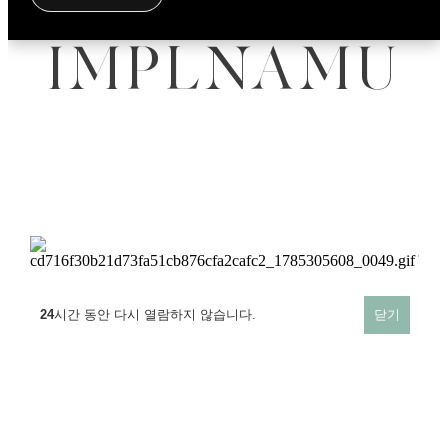
I
M
P
L
N
A
M
U
24
24
24
24
24
시간 동안 다시 열람하지 않습니다.
시간 동안 다시 열람하지 않습니다.
시간 동안 다시 열람하지 않습니다.
시간 동안 다시 열람하지 않습니다.
시간 동안 다시 열람하지 않습니다.
닫기
닫기
닫기
닫기
닫기